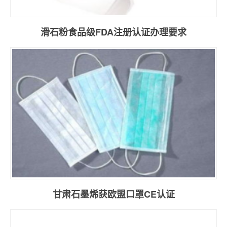
滑石粉食品级FDA注册认证办理要求
甘肃石墨烯获欧盟口罩CE认证