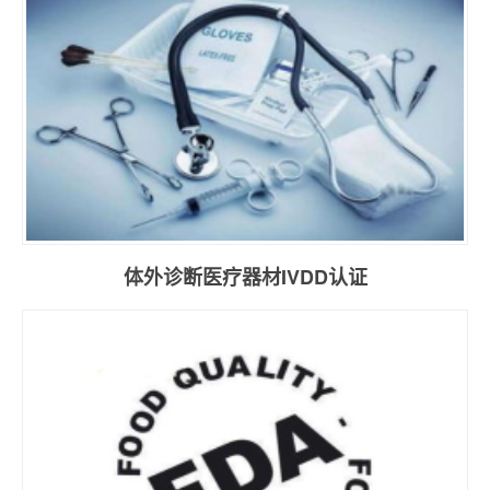
体外诊断医疗器材IVDD认证