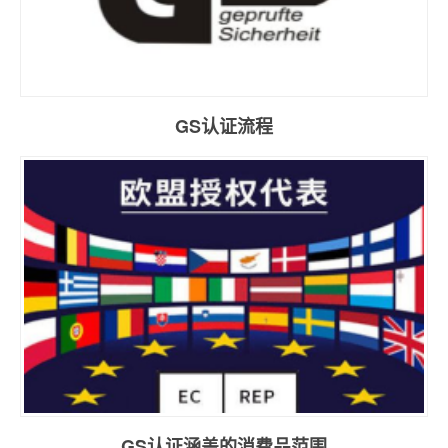
GS认证流程
GS认证涵盖的消费品范围