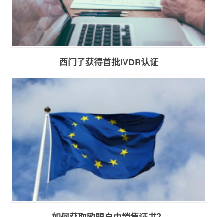
西门子获得首批IVDR认证
如何获取欧盟自由销售证书？