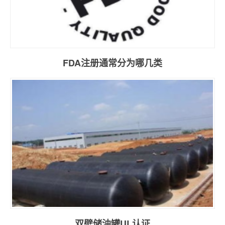
FDA注册通常分为哪几类
双壁储油罐UL认证