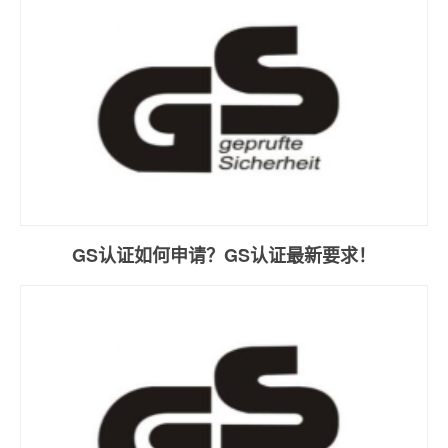
GS认证如何申请？GS认证最新要求！