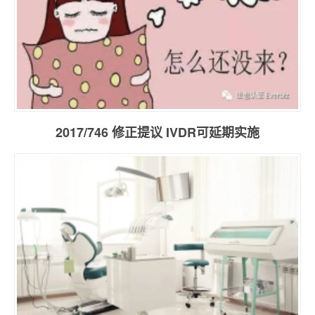
2017/746 修正提议 IVDR可延期实施