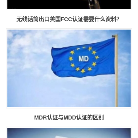
无线话筒出口美国FCC认证需要什么资料？
MDR认证与MDD认证的区别