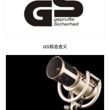
GS标志含义