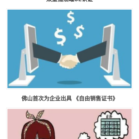
佛山首次为企业出具 《自由销售证书》