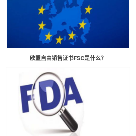
欧盟自由销售证书FSC是什么？