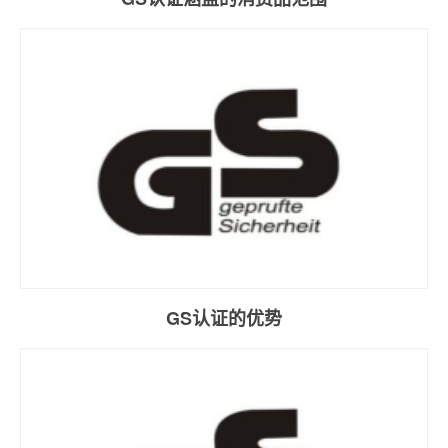
GS认证的优势