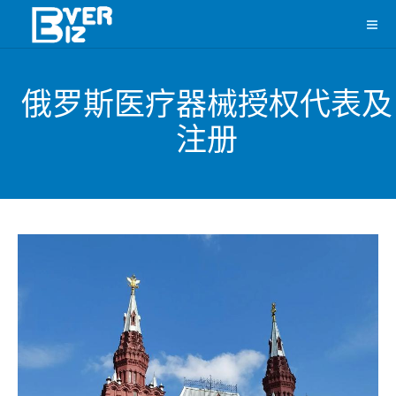
俄罗斯医疗器械授权代表及
注册