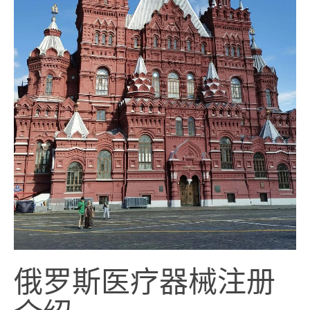
俄罗斯医疗器械注册