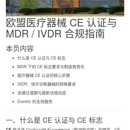
欧盟医疗器械 CE 认证与
MDR / IVDR 合规指南
本页内容
什么是 CE 认证与 CE 标志
MDR 下的 CE 标志要求与制造商责任
医疗器械 CE 认证的核心步骤
IVDR：体外诊断器械的特殊要求
关键过渡期与最新法规动态
Everbiz 的支持服务
一、什么是 CE 认证与 CE 标志
CE
是法语
Conformité Européenne
（欧洲符合性）的缩写。CE