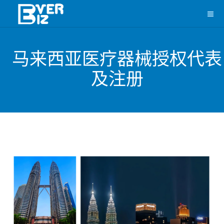
马来西亚医疗器械授权代表
及注册