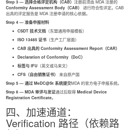
Step 3 — 选择合格评定机构（CAB）
注册前须由 MDA 注册的
Conformity Assessment Body（CAB）
进行符合性评定。CAB
出具的评定报告是 MDA 注册申请的核心依据。
Step 4 — 准备申报材料
CSDT 技术文档
（东盟通用申报模板）
ISO 13485 证书
（生产工厂层面）
CAB 出具的 Conformity Assessment Report（CAR）
Declaration of Conformity（DoC）
标签与 IFU
（英文或马来文）
CFS（自由销售证书）
来自原产国
Step 5 — 通过 MeDC@St 系统提交
MDA 的官方电子申报系统。
Step 6 — MDA 审评与发证
通过后取得
Medical Device
Registration Certificate
。
四、加速通道：
Verification 路径（依赖路