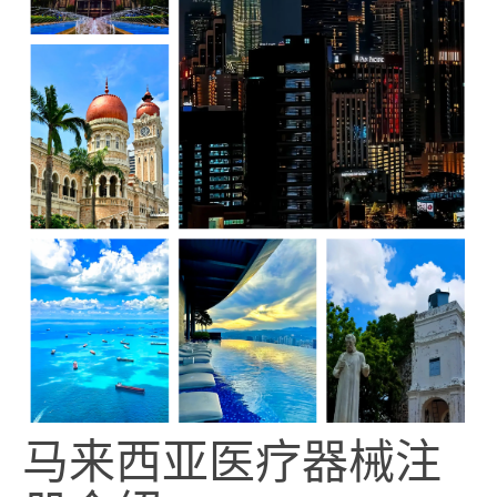
马来西亚医疗器械注