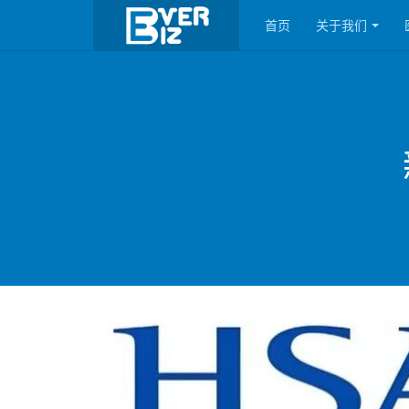
首页
关于我们