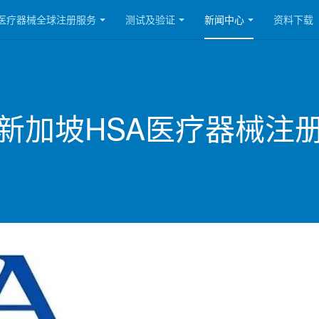
医疗器械全球注册服务
测试及验证
新闻中心
资料下载
新加坡HSA医疗器械注