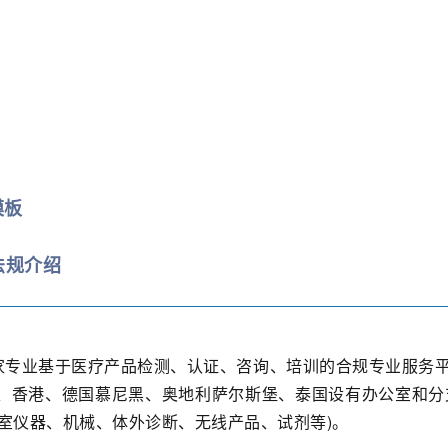
模板
法规介绍
)是一家专业基于医疗产品检测、认证、咨询、培训的合规专业服
、香港、德国慕尼黑、奥地利萨尔斯堡、泰国设有办公室和分支
室仪器、机械、体外诊断、无线产品、试剂等)。