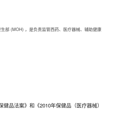
于新加坡卫生部 (MOH) ，是负责监管西药、医疗器械、辅助健康
保健品法案》和《2010年保健品（医疗器械）