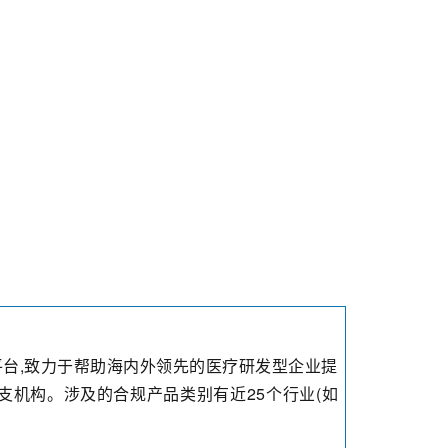
务平台,致力于帮助海内外领先的医疗研发型企业提
机构。涉及的合规产品类别有近25个行业(如