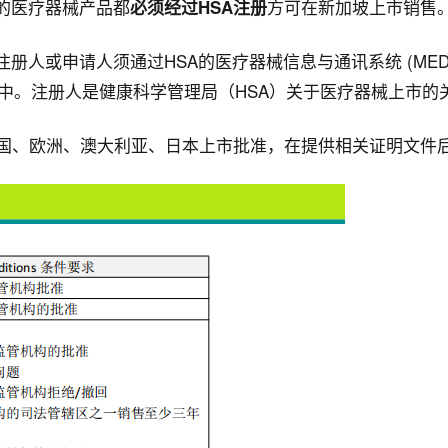
的医疗器械产品都
方可在新加坡上市销售
必须经过HSA注册
注册人或申请人须通过HSA的医疗器械信息与通讯系统 (MED
) 中。注册人是健康科学管理局（HSA）关于医疗器械上市的
美国、欧洲、澳大利亚、日本上市批准，在提供相关证明文件