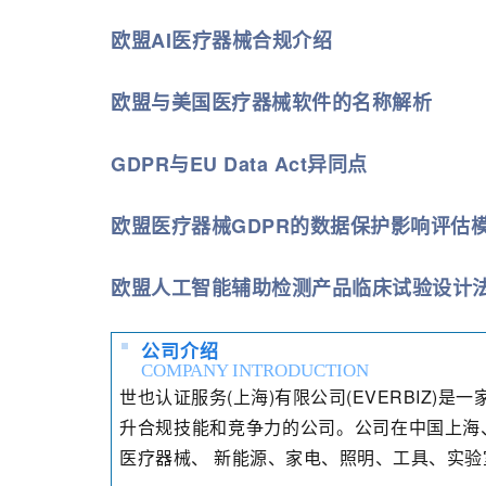
欧盟AI医疗器械合规介绍
欧盟与美国医疗器械软件的名称解析
GDPR与EU Data Act异同点
欧盟医疗器械GDPR的数据保护影响评估
欧盟人工智能辅助检测产品临床试验设计
公司介绍
COMPANY INTRODUCTION
世也认证服务(上海)有限公司(EVERBIZ
升合规技能和竞争力的公司。
公司在中国上海
医疗器械、 新能源、家电、照明、工具、实验