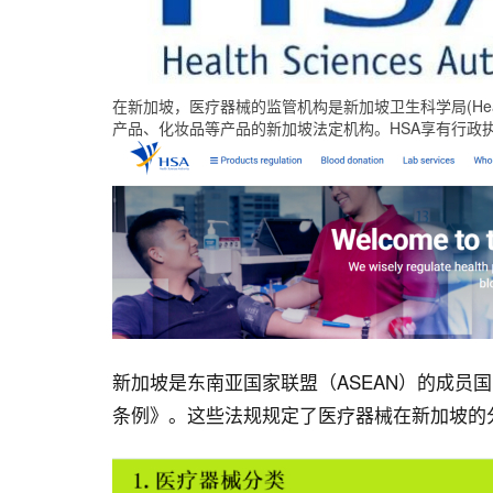
在新加坡，医疗器械的监管机构是新加坡卫生科学局(Health S
产品、化妆品等产品的新加坡法定机构。HSA享有行政
新加坡是东南亚国家联盟（ASEAN）的成员国
条例》。这些法规规定了医疗器械在新加坡的