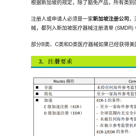
根据新加坡的规定，除了豁免产品，所有类别
注册人或申请人必须是一家
，
新加坡注册公司
械，都列入新加坡医疗器械注册清单 (SMDR
部分B类、C类和D类医疗器械如果已经获得