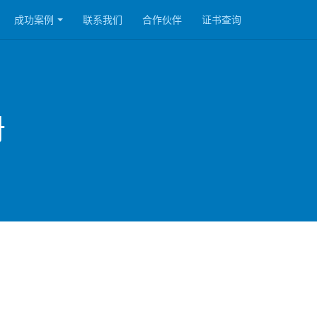
成功案例
联系我们
合作伙伴
证书查询
册