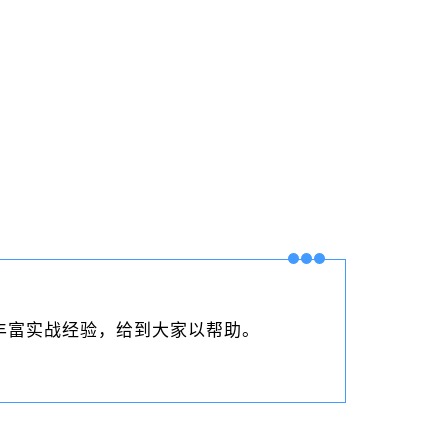
的丰富实战经验，给到大家以帮助。