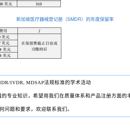
新加坡医疗器械登记册（SMDR）的年度保留率
 MDR/IVDR, MDSAP法规标准的学术活动
疗器械的专业知识，希望用我们在质量体系和产品注册方面
何问题和要求，欢迎联系我们。