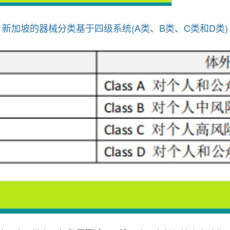
新加坡的器械分类基于四级系统(A类、B类、C类和D类)