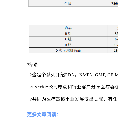
?结语
这是个系列介绍FDA，NMPA, GMP, CE
?
?
Everbiz公司愿意和行业客户分享医
?
共同为医疗器械事业发展做出贡献，有任
更多文章阅读：