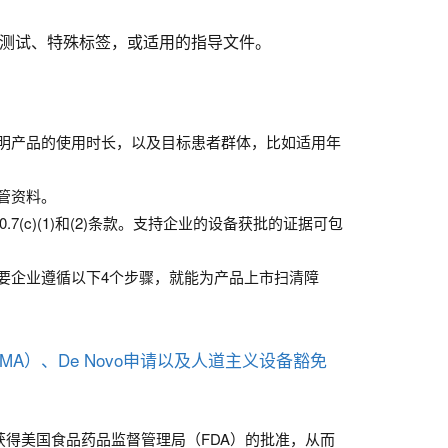
备测试、特殊标签，或适用的指导文件。
明产品的使用时长，以及目标患者群体，比如适用年
管资料。
c)(1)和(2)条款。支持企业的设备获批的证据可包
要企业遵循以下4个步骤，就能为产品上市扫清障
A）、De Novo申请以及人道主义设备豁免
获得美国食品药品监督管理局（FDA）的批准，从而