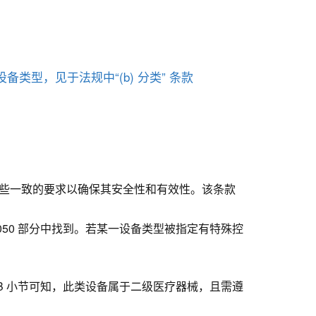
类型，见于法规中“(b) 分类” 条款
些一致的要求以确保其安全性和有效性。该条款
050 部分中找到。若某一设备类型被指定有特殊控
节的 B 小节可知，此类设备属于二级医疗器械，且需遵