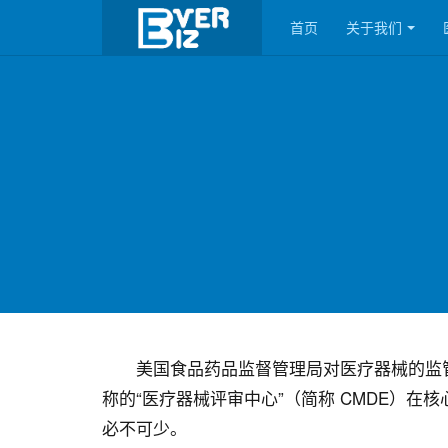
首页
关于我们
美国食品药品监督管理局对医疗器械的监管由器械与放射
称的“医疗器械评审中心”（简称 CMDE）
必不可少。