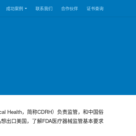
成功案例
联系我们
合作伙伴
证书查询
ical Health，简称CDRH）负责监管，和中国俗
品想出口美国，了解FDA医疗器械监管基本要求