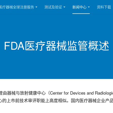
医疗器械全球注册服务
测试及验证
新闻中心
资料下载
FDA医疗器械监管概述
健康中心（Center for Devices and Radiolog
在核心的上市前技术审评职能上高度相似。国内医疗器械企业产