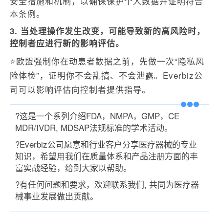
安全措施和机制，以确保保护个人数据并证明符合
本条例。
3.
当处理操作发生改变，可能导致新的高风险时，
控制者应进行新的影响评估。
⭐
欧盟强制你在动患者数据之前，先做一次“隐私风
险体检”，证明你不会乱搞、不会泄露。Everbiz公
司可以影响评估向控制者提供指导。
?这是一个系列介绍FDA，NMPA，GMP，CE
MDR/IVDR, MDSAP法规标准的学术活动。
?Everbiz公司愿意和行业客户分享医疗器械的专业
知识，希望用我们在质量体系和产品注册方面的丰
富实战经验，给到大家以帮助。
?有任何问题和要求，欢迎联系我们, 共同为医疗器
械事业发展做出贡献。