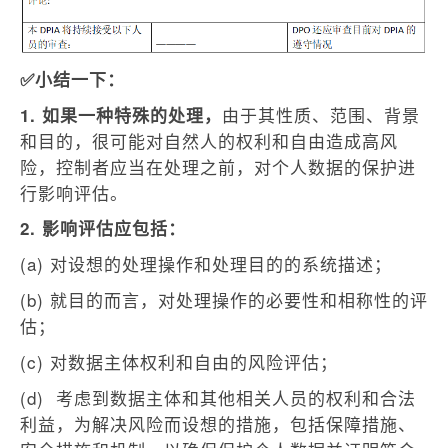
✅小结一下：
由于其性质、范围、背景
1. 如果一种特殊的处理，
和目的，很可能对自然人的权利和自由造成高风
险，控制者应当在处理之前，对个人数据的保护进
行影响评估。
2.
影响评估应包括：
(a)
对设想的处理操作和处理目的的系统描述；
(b)
就目的而言，对处理操作的必要性和相称性的评
估；
(c)
对数据主体权利和自由的风险评估；
(d)
考虑到数据主体和其他相关人员的权利和合法
利益，为解决风险而设想的措施，包括保障措施、