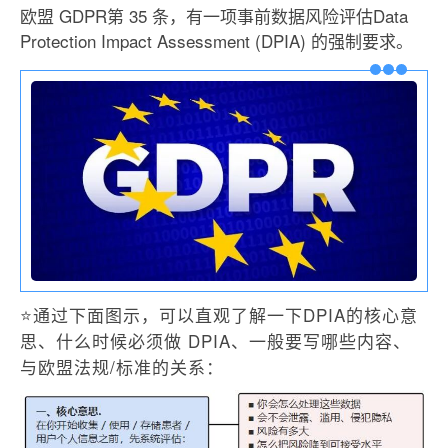
欧盟 GDPR第 35 条，有一项事前数据风险评估Data
Protection Impact Assessment (DPIA) 的强制要求。
⭐通过下面图示，可以直观了解一下DPIA的核心意
思、什么时候必须做 DPIA、一般要写哪些内容、
与欧盟法规/标准的关系：