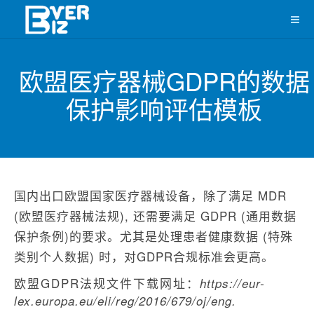
欧盟医疗器械GDPR的数据
保护影响评估模板
国内出口欧盟国家医疗器械设备，除了满足 MDR
(欧盟医疗器械法规), 还需要满足 GDPR (通用数据
保护条例)的要求。尤其是处理患者健康数据 (特殊
类别个人数据) 时，对GDPR合规标准会更高。
欧盟GDPR法规文件下载网址：
https://eur-
lex.europa.eu/eli/reg/2016/679/oj/eng.