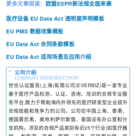
更多文章阅读：
欧盟ESPR新法规全面来袭
医疗设备 EU Data Act 透明度声明模板
EU PMS 数据收集模板
EU Data Act 合同条款模板
EU Data Act 适用场景及应用介绍
公司介绍
COMPANY INTRODUCTION
世也认证服务(上海)有限公司(EVERBIZ)是一家专业
基于医疗产品检测、认证、咨询、培训的合规专业服
务平台,致力于帮助海内外领先的医疗研发型企业提升
合规技能和竞争力的公司。
公司在中国上海、香港、
德国慕尼黑、奥地利萨尔斯堡、泰国设有办公室和分
支机构。涉及的合规产品类别有近25个行业(如医疗器