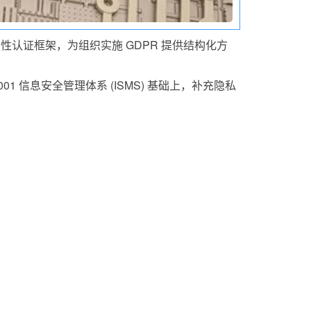
愿性认证框架，为组织实施 GDPR 提供结构化方
001 信息安全管理体系 (ISMS) 基础上，补充隐私