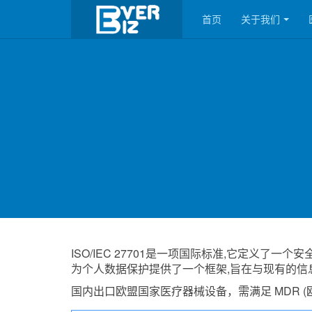
首页
关于我们
ISO/IEC 27701是一项国际标准,它定义了一个安
为个人数据保护提供了一个框架,旨在与现有的信
国内出口欧盟国家医疗器械设备，需满足 MDR (欧盟