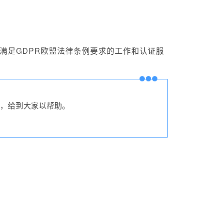
，同时满足GDPR欧盟法律条例要求的工作和认证服
验，给到大家以帮助。