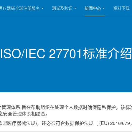
医疗器械全球注册服务
测试及验证
新闻中心
资料下载
ISO/IEC 27701标准介
全管理体系,旨在帮助组织在处理个人数据时确保隐私保护。该标准结合了ISO
息安全管理体系相结合。
医疗器械法规)，还必须符合数据保护法规［ (EU) 2016/679，