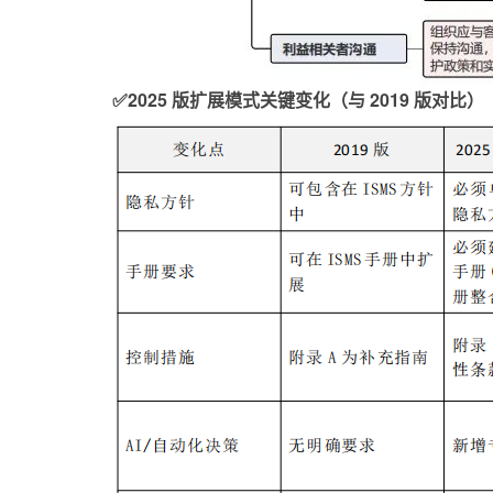
✅2025 版扩展模式关键变化（与 2019 版对比）