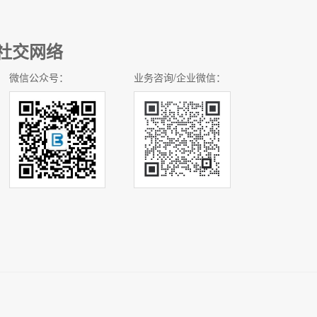
社交网络
微信公众号：
业务咨询/企业微信：