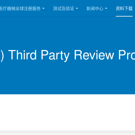
医疗器械全球注册服务
测试及验证
新闻中心
资料下载
) Third Party Review P