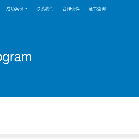
成功案例
联系我们
合作伙伴
证书查询
rogram