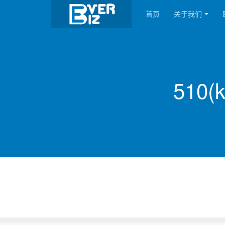
首页
关于我们
510(k