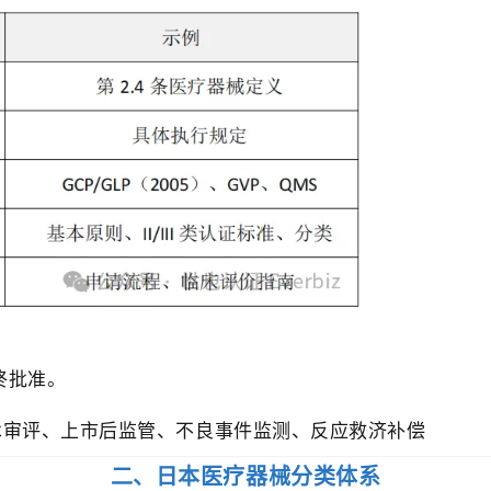
最终批准。
技术审评、上市后监管、不良事件监测、反应救济补偿
二、日本医疗器械分类体系