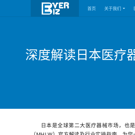
首页
关于我们
深度解读日本医疗
日本是全球第二大医疗器械市场，也
（MHLW）官方解读及行业实操指南，为