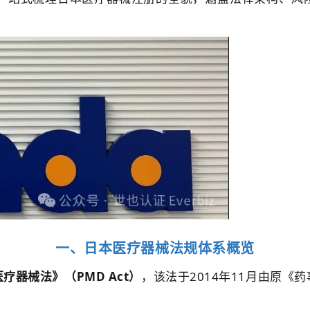
一、日本医疗器械法规体系概览
疗器械法》（PMD Act）
，
该法于2014年11月由原