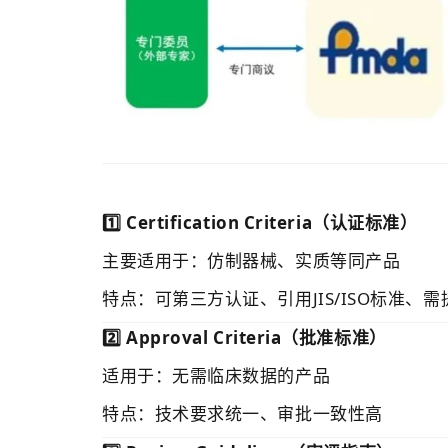
1️⃣ Certification Criteria（认证标准）
主要适用于：仿制器械、实质等同产品
特点：可第三方认证、引用JIS/ISO标准、
2️⃣ Approval Criteria（批准标准）
适用于：无需临床数据的产品
特点：技术要求统一、审批一致性高