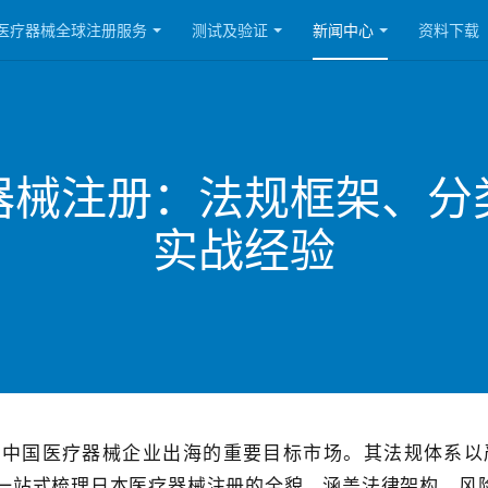
医疗器械全球注册服务
测试及验证
新闻中心
资料下载
器械注册：法规框架、分
实战经验
是中国医疗器械企业出海的重要目标市场。其法规体系以
您一站式梳理日本医疗器械注册的全貌，涵盖法律架构、风