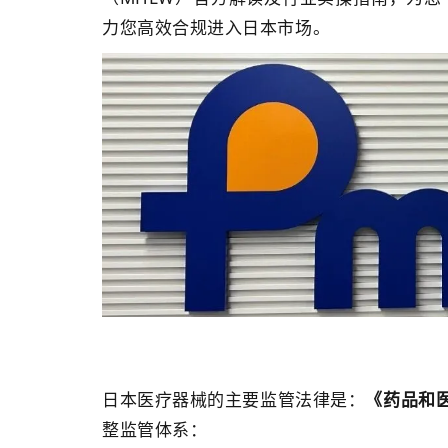
力您高效合规进入日本市场。
日本医疗器械的主要监管法律是：
《药品和医
整监管体系：