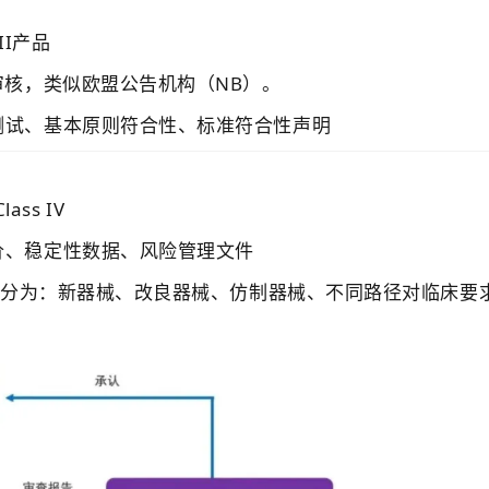
III产品
审核，类似欧盟公告机构（NB）。
测试、基本原则符合性、标准符合性声明
ass IV
价、稳定性数据、风险管理文件
品区分为：新器械、改良器械、仿制器械、不同路径对临床要