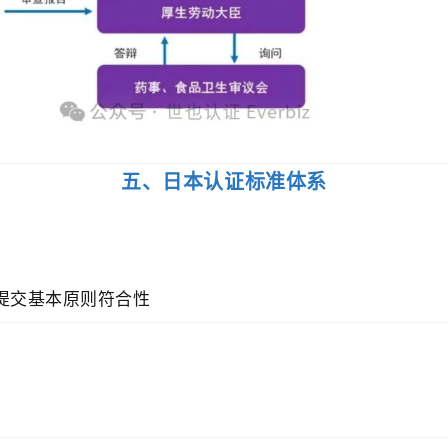
五、日本认证标准体系
需提交基本原则符合性