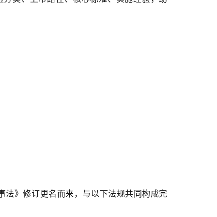
《药事法》修订更名而来，与以下法规共同构成完