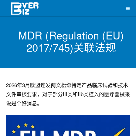
MDR (Regulation (EU)
2017/745)关联法规
2026年3月欧盟连发两文松绑特定产品临床试验和技术
文件审核要求，对于部分
III
类和IIb类植入的医疗器械来
说是个好消息。