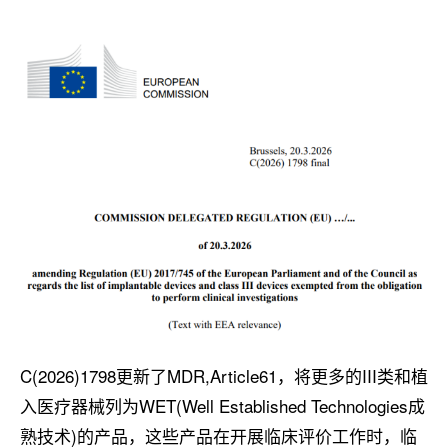
C(2026)1798更新了MDR,Article61，将更多的III类和植
入医疗器械列为WET(Well Established Technologies成
熟技术)的产品，这些产品在开展临床评价工作时，临