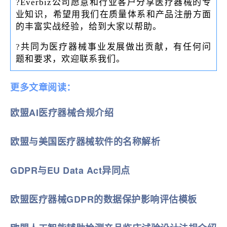
?
Everbiz公司愿意和行业客户分享医疗器械的专
业知识，希望用我们在质量体系和产品注册方面
的丰富实战经验，给到大家以帮助。
?
共同为医疗器械事业发展做出贡献，有任何问
题和要求，欢迎联系我们。
更多文章阅读：
欧盟AI医疗器械合规介绍
欧盟与美国医疗器械软件的名称解析
GDPR与EU Data Act异同点
欧盟医疗器械GDPR的数据保护影响评估模板