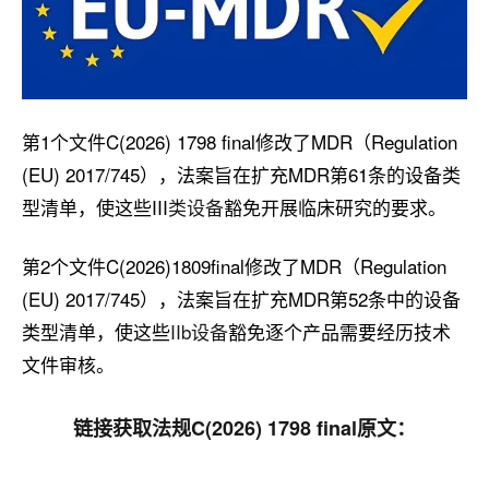
第1个文件C(2026) 1798 final修改了MDR（Regulation
(EU) 2017/745），法案旨在扩充MDR第61条的设备类
型清单，使这些III
类设备
豁免开展临床研究的要求。
第2个文件C(2026)1809final修改了MDR（Regulation
(EU) 2017/745），法案旨在扩充MDR第52条中的设备
类型清单，使这些
IIb设备
豁免逐个产品需要经历技术
文件审核。
链接获取法规C(2026) 1798 final原文：